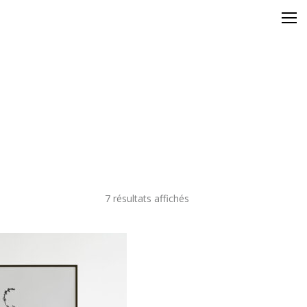
7 résultats affichés