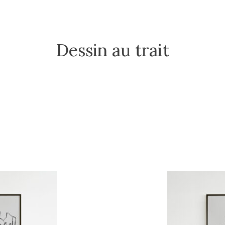
Dessin au trait