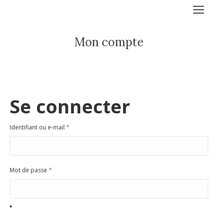
Mon compte
Se connecter
Obligatoire
Identifiant ou e-mail
*
Obligatoire
Mot de passe
*