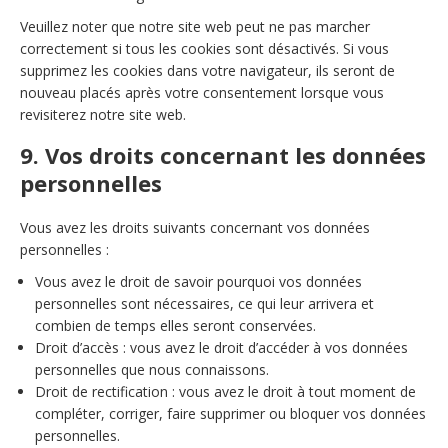
Veuillez noter que notre site web peut ne pas marcher
correctement si tous les cookies sont désactivés. Si vous
supprimez les cookies dans votre navigateur, ils seront de
nouveau placés après votre consentement lorsque vous
revisiterez notre site web.
9. Vos droits concernant les données
personnelles
Vous avez les droits suivants concernant vos données
personnelles :
Vous avez le droit de savoir pourquoi vos données
personnelles sont nécessaires, ce qui leur arrivera et
combien de temps elles seront conservées.
Droit d’accès : vous avez le droit d’accéder à vos données
personnelles que nous connaissons.
Droit de rectification : vous avez le droit à tout moment de
compléter, corriger, faire supprimer ou bloquer vos données
personnelles.