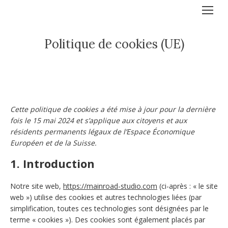
Politique de cookies (UE)
Cette politique de cookies a été mise à jour pour la dernière
fois le 15 mai 2024 et s’applique aux citoyens et aux
résidents permanents légaux de l’Espace Économique
Européen et de la Suisse.
1. Introduction
Notre site web,
https://mainroad-studio.com
(ci-après : « le site
web ») utilise des cookies et autres technologies liées (par
simplification, toutes ces technologies sont désignées par le
terme « cookies »). Des cookies sont également placés par