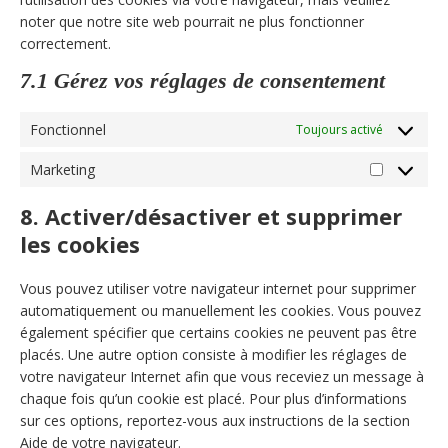
noter que notre site web pourrait ne plus fonctionner
correctement.
7.1 Gérez vos réglages de consentement
Fonctionnel
Toujours activé
Marketing
Marketing
8. Activer/désactiver et supprimer
les cookies
Vous pouvez utiliser votre navigateur internet pour supprimer
automatiquement ou manuellement les cookies. Vous pouvez
également spécifier que certains cookies ne peuvent pas être
placés. Une autre option consiste à modifier les réglages de
votre navigateur Internet afin que vous receviez un message à
chaque fois qu’un cookie est placé. Pour plus d’informations
sur ces options, reportez-vous aux instructions de la section
Aide de votre navigateur.