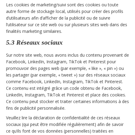
Les cookies de marketing/suivi sont des cookies ou toute
autre forme de stockage local, utilisés pour créer des profils
d’utilisateurs afin d’afficher de la publicité ou de suivre
l’utilisateur sur ce site web ou sur plusieurs sites web dans des
finalités marketing similaires.
5.3 Réseaux sociaux
Sur notre site web, nous avons inclus du contenu provenant de
Facebook, LinkedIn, Instagram, TikTok et Pinterest pour
promouvoir des pages web (par exemple, « like », « pin ») ou
les partager (par exemple, « tweet ») sur des réseaux sociaux
comme Facebook, LinkedIn, Instagram, TikTok et Pinterest.
Ce contenu est intégré grâce un code obtenu de Facebook,
LinkedIn, Instagram, TikTok et Pinterest et place des cookies.
Ce contenu peut stocker et traiter certaines informations à des
fins de publicité personnalisée.
Veuillez lire la déclaration de confidentialité de ces réseaux
sociaux (qui peut être modifiée régulièrement) afin de savoir
ce qu’ils font de vos données (personnelles) traitées en