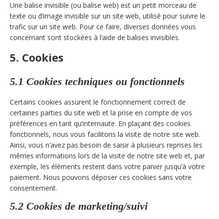
Une balise invisible (ou balise web) est un petit morceau de
texte ou d’image invisible sur un site web, utilisé pour suivre le
trafic sur un site web. Pour ce faire, diverses données vous
concernant sont stockées à l’aide de balises invisibles.
5. Cookies
5.1 Cookies techniques ou fonctionnels
Certains cookies assurent le fonctionnement correct de
certaines parties du site web et la prise en compte de vos
préférences en tant qu’internaute. En plaçant des cookies
fonctionnels, nous vous facilitons la visite de notre site web.
Ainsi, vous n’avez pas besoin de saisir à plusieurs reprises les
mêmes informations lors de la visite de notre site web et, par
exemple, les éléments restent dans votre panier jusqu’à votre
paiement. Nous pouvons déposer ces cookies sans votre
consentement.
5.2 Cookies de marketing/suivi