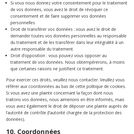
Si vous nous donnez votre consentement pour le traitement
de vos données, vous avez le droit de révoquer ce
consentement et de faire supprimer vos données
personnelles.
Droit de transférer vos données : vous avez le droit de
demander toutes vos données personnelles au responsable
du traitement et de les transférer dans leur intégralité à un
autre responsable du traitement.
Droit d’opposition : vous pouvez vous opposer au
traitement de vos données. Nous obtempérerons, à moins
que certaines raisons ne justifient ce traitement.
Pour exercer ces droits, veuillez nous contacter. Veuillez vous
référer aux coordonnées au bas de cette politique de cookies.
Si vous avez une plainte concernant la façon dont nous
traitons vos données, nous aimerions en être informés, mais
vous avez également le droit de déposer une plainte auprès de
l’autorité de contrôle (l’autorité chargée de la protection des
données).
10. Coordonnées