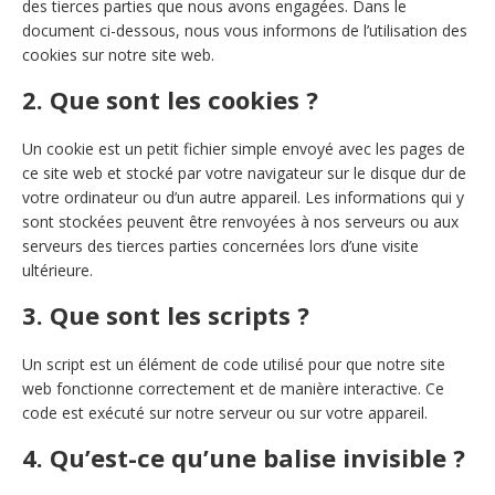
des tierces parties que nous avons engagées. Dans le
document ci-dessous, nous vous informons de l’utilisation des
cookies sur notre site web.
2. Que sont les cookies ?
Un cookie est un petit fichier simple envoyé avec les pages de
ce site web et stocké par votre navigateur sur le disque dur de
votre ordinateur ou d’un autre appareil. Les informations qui y
sont stockées peuvent être renvoyées à nos serveurs ou aux
serveurs des tierces parties concernées lors d’une visite
ultérieure.
3. Que sont les scripts ?
Un script est un élément de code utilisé pour que notre site
web fonctionne correctement et de manière interactive. Ce
code est exécuté sur notre serveur ou sur votre appareil.
4. Qu’est-ce qu’une balise invisible ?