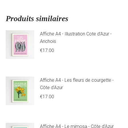
Produits similaires
Affiche A4 - Illustration Cote d'Azur -
Anchois
€
17.00
Ajouter au panier
Affiche A4 - Les fleurs de courgette -
Côte d'Azur
€
17.00
Ajouter au panier
Affiche A4 - Le mimosa - Côte d'Azur