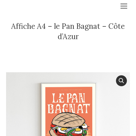
Affiche A4 – le Pan Bagnat – Côte
d’Azur